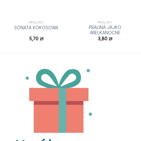
PRALINY
PRALINY
PRALINA JAJKO
SONATA KOKOSOWA
WIELKANOCNE
5,70
zł
3,80
zł