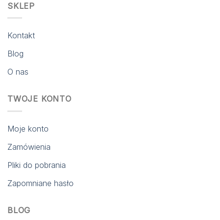
SKLEP
Kontakt
Blog
O nas
TWOJE KONTO
Moje konto
Zamówienia
Pliki do pobrania
Zapomniane hasło
BLOG