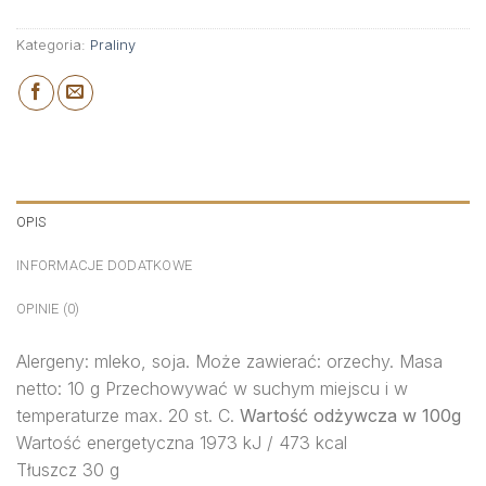
Kategoria:
Praliny
OPIS
INFORMACJE DODATKOWE
OPINIE (0)
Alergeny: mleko, soja. Może zawierać: orzechy. Masa
netto: 10 g Przechowywać w suchym miejscu i w
temperaturze max. 20 st. C.
Wartość odżywcza w 100g
Wartość energetyczna 1973 kJ / 473 kcal
Tłuszcz 30 g